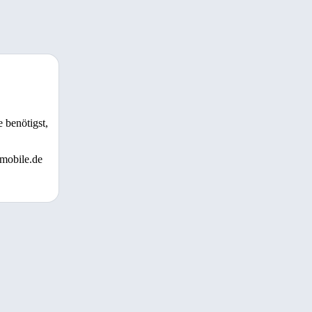
 benötigst,
 mobile.de