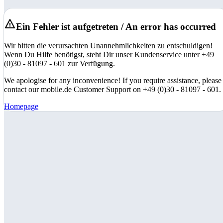
Ein Fehler ist aufgetreten / An error has occurred
Wir bitten die verursachten Unannehmlichkeiten zu entschuldigen!
Wenn Du Hilfe benötigst, steht Dir unser Kundenservice unter +49
(0)30 - 81097 - 601 zur Verfügung.
We apologise for any inconvenience! If you require assistance, please
contact our mobile.de Customer Support on +49 (0)30 - 81097 - 601.
Homepage