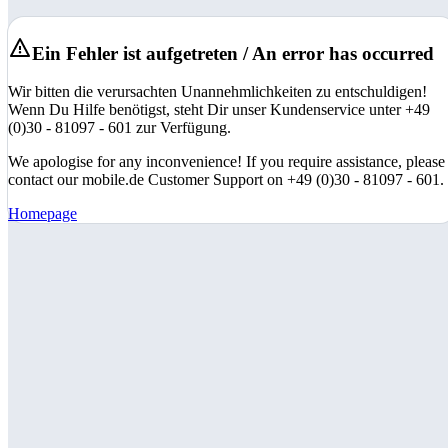
Ein Fehler ist aufgetreten / An error has occurred
Wir bitten die verursachten Unannehmlichkeiten zu entschuldigen!
Wenn Du Hilfe benötigst, steht Dir unser Kundenservice unter +49
(0)30 - 81097 - 601 zur Verfügung.
We apologise for any inconvenience! If you require assistance, please
contact our mobile.de Customer Support on +49 (0)30 - 81097 - 601.
Homepage