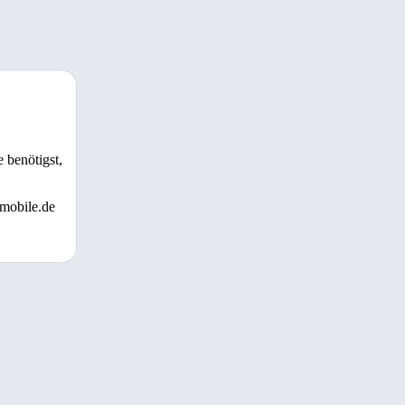
 benötigst,
 mobile.de