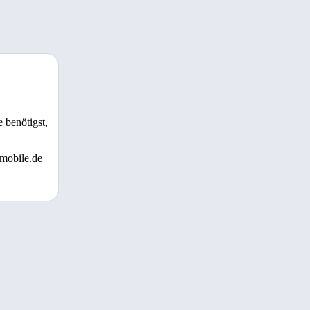
 benötigst,
 mobile.de