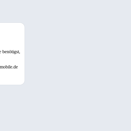
 benötigst,
 mobile.de