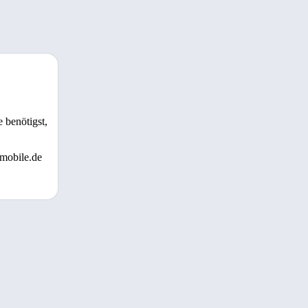
 benötigst,
 mobile.de