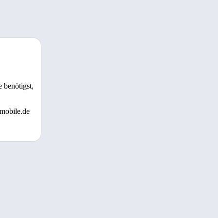
 benötigst,
 mobile.de