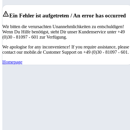
Ein Fehler ist aufgetreten / An error has occurred
Wir bitten die verursachten Unannehmlichkeiten zu entschuldigen!
Wenn Du Hilfe benötigst, steht Dir unser Kundenservice unter +49
(0)30 - 81097 - 601 zur Verfügung.
We apologise for any inconvenience! If you require assistance, please
contact our mobile.de Customer Support on +49 (0)30 - 81097 - 601.
Homepage