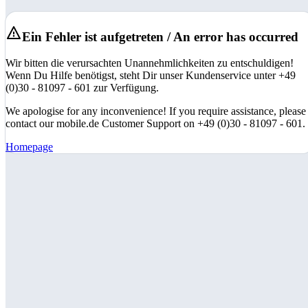
Ein Fehler ist aufgetreten / An error has occurred
Wir bitten die verursachten Unannehmlichkeiten zu entschuldigen!
Wenn Du Hilfe benötigst, steht Dir unser Kundenservice unter +49
(0)30 - 81097 - 601 zur Verfügung.
We apologise for any inconvenience! If you require assistance, please
contact our mobile.de Customer Support on +49 (0)30 - 81097 - 601.
Homepage