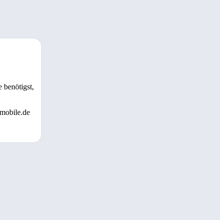
 benötigst,
 mobile.de