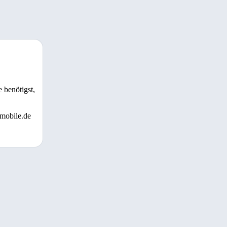
 benötigst,
 mobile.de