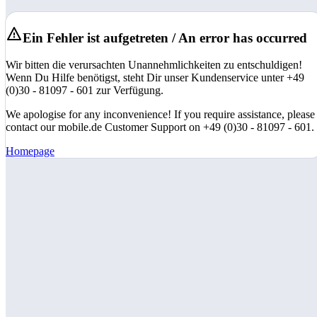
Ein Fehler ist aufgetreten / An error has occurred
Wir bitten die verursachten Unannehmlichkeiten zu entschuldigen!
Wenn Du Hilfe benötigst, steht Dir unser Kundenservice unter +49
(0)30 - 81097 - 601 zur Verfügung.
We apologise for any inconvenience! If you require assistance, please
contact our mobile.de Customer Support on +49 (0)30 - 81097 - 601.
Homepage