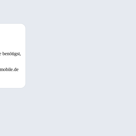
 benötigst,
 mobile.de