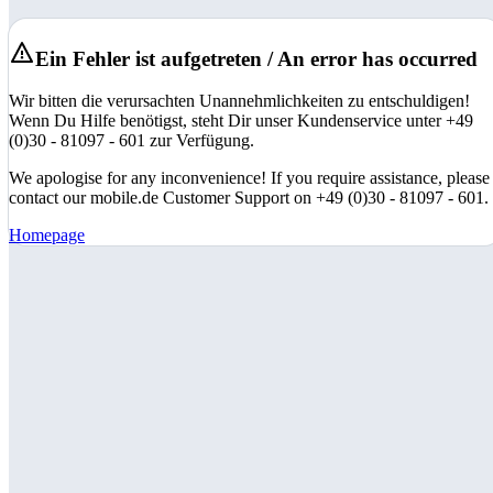
Ein Fehler ist aufgetreten / An error has occurred
Wir bitten die verursachten Unannehmlichkeiten zu entschuldigen!
Wenn Du Hilfe benötigst, steht Dir unser Kundenservice unter +49
(0)30 - 81097 - 601 zur Verfügung.
We apologise for any inconvenience! If you require assistance, please
contact our mobile.de Customer Support on +49 (0)30 - 81097 - 601.
Homepage