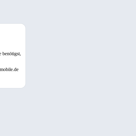
 benötigst,
 mobile.de