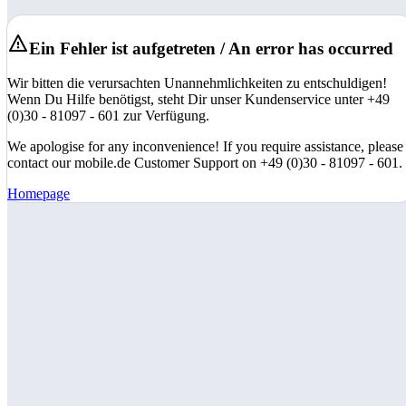
Ein Fehler ist aufgetreten / An error has occurred
Wir bitten die verursachten Unannehmlichkeiten zu entschuldigen!
Wenn Du Hilfe benötigst, steht Dir unser Kundenservice unter +49
(0)30 - 81097 - 601 zur Verfügung.
We apologise for any inconvenience! If you require assistance, please
contact our mobile.de Customer Support on +49 (0)30 - 81097 - 601.
Homepage