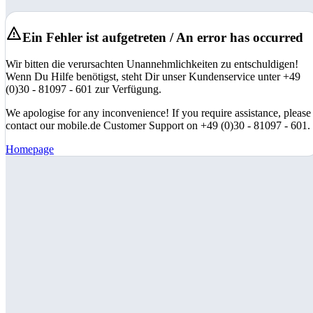
Ein Fehler ist aufgetreten / An error has occurred
Wir bitten die verursachten Unannehmlichkeiten zu entschuldigen!
Wenn Du Hilfe benötigst, steht Dir unser Kundenservice unter +49
(0)30 - 81097 - 601 zur Verfügung.
We apologise for any inconvenience! If you require assistance, please
contact our mobile.de Customer Support on +49 (0)30 - 81097 - 601.
Homepage