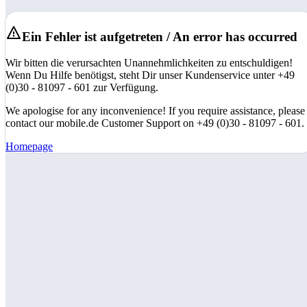
Ein Fehler ist aufgetreten / An error has occurred
Wir bitten die verursachten Unannehmlichkeiten zu entschuldigen!
Wenn Du Hilfe benötigst, steht Dir unser Kundenservice unter +49
(0)30 - 81097 - 601 zur Verfügung.
We apologise for any inconvenience! If you require assistance, please
contact our mobile.de Customer Support on +49 (0)30 - 81097 - 601.
Homepage