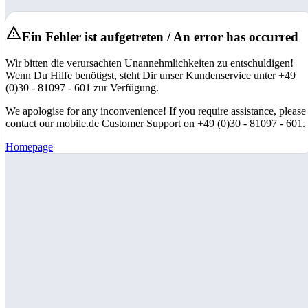
Ein Fehler ist aufgetreten / An error has occurred
Wir bitten die verursachten Unannehmlichkeiten zu entschuldigen!
Wenn Du Hilfe benötigst, steht Dir unser Kundenservice unter +49
(0)30 - 81097 - 601 zur Verfügung.
We apologise for any inconvenience! If you require assistance, please
contact our mobile.de Customer Support on +49 (0)30 - 81097 - 601.
Homepage