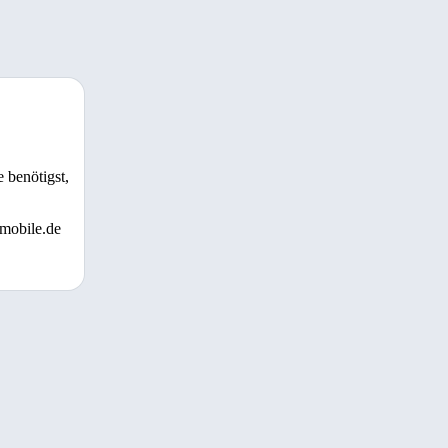
 benötigst,
 mobile.de