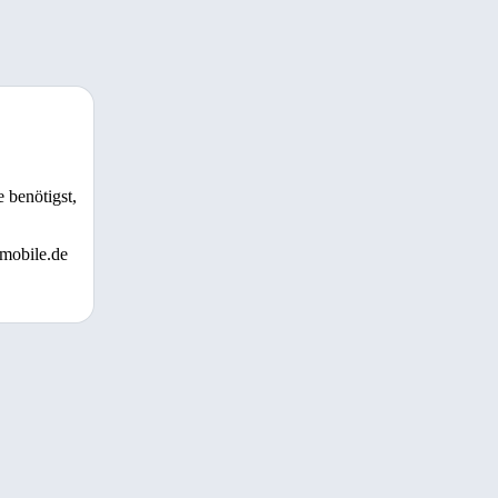
 benötigst,
 mobile.de