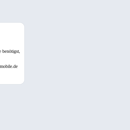
 benötigst,
 mobile.de