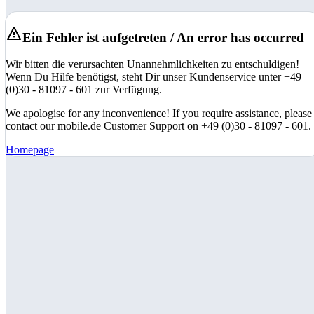
Ein Fehler ist aufgetreten / An error has occurred
Wir bitten die verursachten Unannehmlichkeiten zu entschuldigen!
Wenn Du Hilfe benötigst, steht Dir unser Kundenservice unter +49
(0)30 - 81097 - 601 zur Verfügung.
We apologise for any inconvenience! If you require assistance, please
contact our mobile.de Customer Support on +49 (0)30 - 81097 - 601.
Homepage