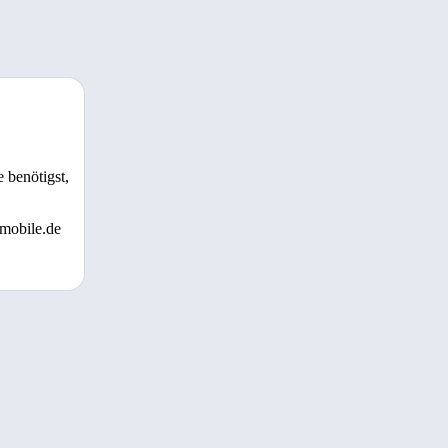
 benötigst,
 mobile.de