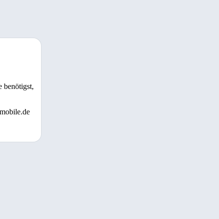
 benötigst,
 mobile.de