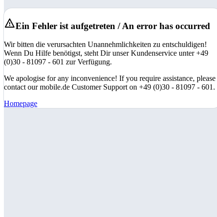
Ein Fehler ist aufgetreten / An error has occurred
Wir bitten die verursachten Unannehmlichkeiten zu entschuldigen!
Wenn Du Hilfe benötigst, steht Dir unser Kundenservice unter +49
(0)30 - 81097 - 601 zur Verfügung.
We apologise for any inconvenience! If you require assistance, please
contact our mobile.de Customer Support on +49 (0)30 - 81097 - 601.
Homepage