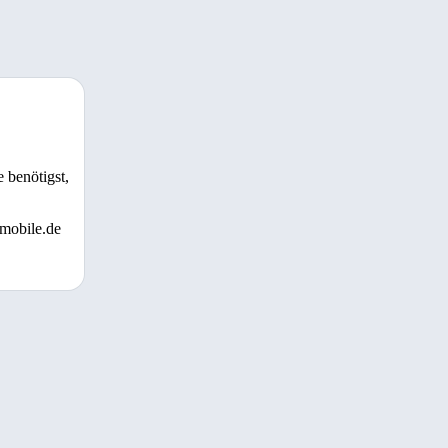
 benötigst,
 mobile.de