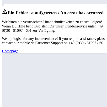
Ein Fehler ist aufgetreten / An error has occurred
Wir bitten die verursachten Unannehmlichkeiten zu entschuldigen!
Wenn Du Hilfe benötigst, steht Dir unser Kundenservice unter +49
(0)30 - 81097 - 601 zur Verfügung.
We apologise for any inconvenience! If you require assistance, please
contact our mobile.de Customer Support on +49 (0)30 - 81097 - 601.
Homepage