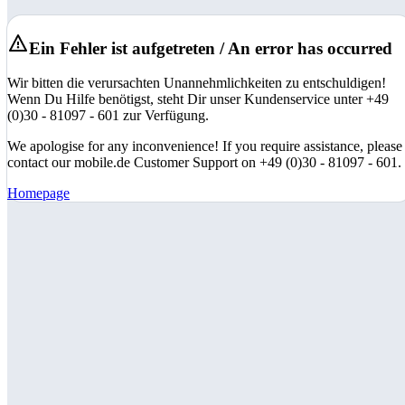
Ein Fehler ist aufgetreten / An error has occurred
Wir bitten die verursachten Unannehmlichkeiten zu entschuldigen!
Wenn Du Hilfe benötigst, steht Dir unser Kundenservice unter +49
(0)30 - 81097 - 601 zur Verfügung.
We apologise for any inconvenience! If you require assistance, please
contact our mobile.de Customer Support on +49 (0)30 - 81097 - 601.
Homepage