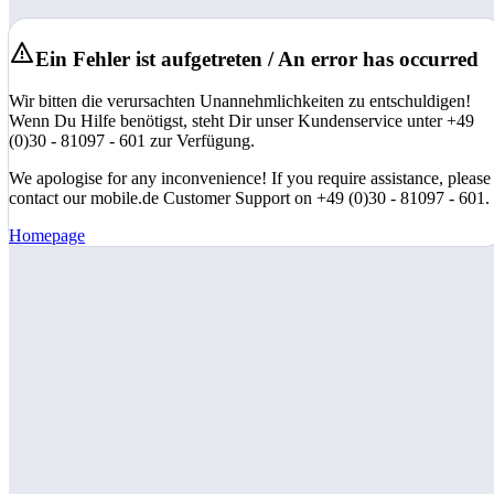
Ein Fehler ist aufgetreten / An error has occurred
Wir bitten die verursachten Unannehmlichkeiten zu entschuldigen!
Wenn Du Hilfe benötigst, steht Dir unser Kundenservice unter +49
(0)30 - 81097 - 601 zur Verfügung.
We apologise for any inconvenience! If you require assistance, please
contact our mobile.de Customer Support on +49 (0)30 - 81097 - 601.
Homepage