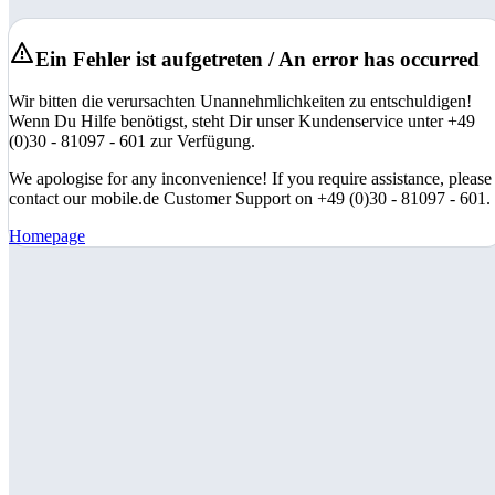
Ein Fehler ist aufgetreten / An error has occurred
Wir bitten die verursachten Unannehmlichkeiten zu entschuldigen!
Wenn Du Hilfe benötigst, steht Dir unser Kundenservice unter +49
(0)30 - 81097 - 601 zur Verfügung.
We apologise for any inconvenience! If you require assistance, please
contact our mobile.de Customer Support on +49 (0)30 - 81097 - 601.
Homepage