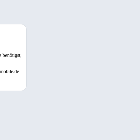
 benötigst,
 mobile.de