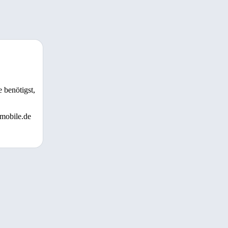
 benötigst,
 mobile.de