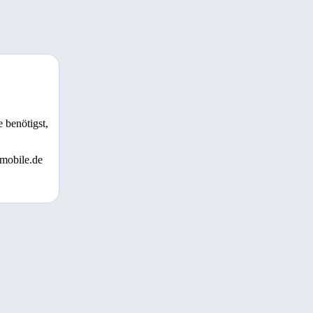
 benötigst,
 mobile.de