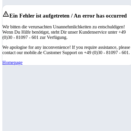
Ein Fehler ist aufgetreten / An error has occurred
Wir bitten die verursachten Unannehmlichkeiten zu entschuldigen!
Wenn Du Hilfe benötigst, steht Dir unser Kundenservice unter +49
(0)30 - 81097 - 601 zur Verfügung.
We apologise for any inconvenience! If you require assistance, please
contact our mobile.de Customer Support on +49 (0)30 - 81097 - 601.
Homepage