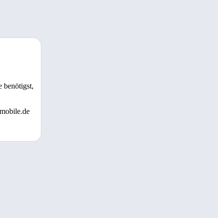
 benötigst,
 mobile.de