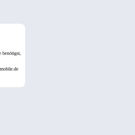
 benötigst,
 mobile.de