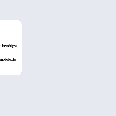
 benötigst,
 mobile.de