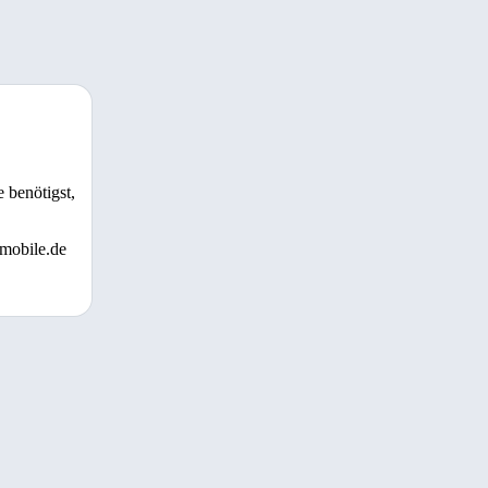
 benötigst,
 mobile.de