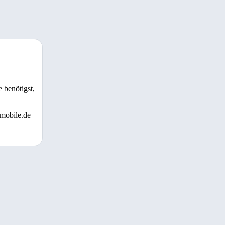
 benötigst,
 mobile.de