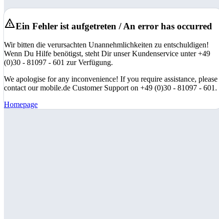
Ein Fehler ist aufgetreten / An error has occurred
Wir bitten die verursachten Unannehmlichkeiten zu entschuldigen!
Wenn Du Hilfe benötigst, steht Dir unser Kundenservice unter +49
(0)30 - 81097 - 601 zur Verfügung.
We apologise for any inconvenience! If you require assistance, please
contact our mobile.de Customer Support on +49 (0)30 - 81097 - 601.
Homepage