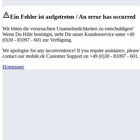
Ein Fehler ist aufgetreten / An error has occurred
Wir bitten die verursachten Unannehmlichkeiten zu entschuldigen!
Wenn Du Hilfe benötigst, steht Dir unser Kundenservice unter +49
(0)30 - 81097 - 601 zur Verfügung.
We apologise for any inconvenience! If you require assistance, please
contact our mobile.de Customer Support on +49 (0)30 - 81097 - 601.
Homepage