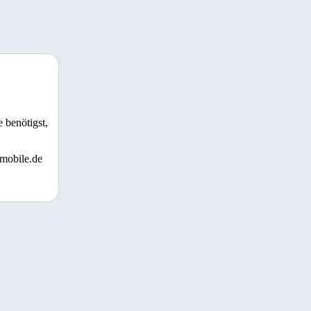
 benötigst,
 mobile.de