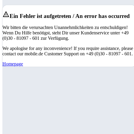
Ein Fehler ist aufgetreten / An error has occurred
Wir bitten die verursachten Unannehmlichkeiten zu entschuldigen!
Wenn Du Hilfe benötigst, steht Dir unser Kundenservice unter +49
(0)30 - 81097 - 601 zur Verfügung.
We apologise for any inconvenience! If you require assistance, please
contact our mobile.de Customer Support on +49 (0)30 - 81097 - 601.
Homepage