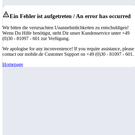
Ein Fehler ist aufgetreten / An error has occurred
Wir bitten die verursachten Unannehmlichkeiten zu entschuldigen!
Wenn Du Hilfe benötigst, steht Dir unser Kundenservice unter +49
(0)30 - 81097 - 601 zur Verfügung.
We apologise for any inconvenience! If you require assistance, please
contact our mobile.de Customer Support on +49 (0)30 - 81097 - 601.
Homepage