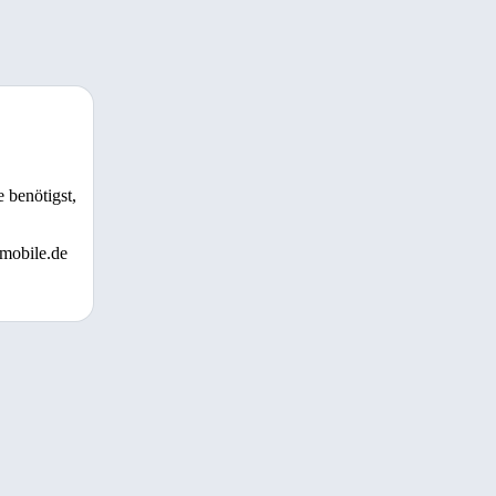
 benötigst,
 mobile.de