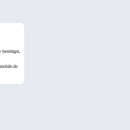
 benötigst,
 mobile.de