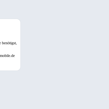
 benötigst,
 mobile.de