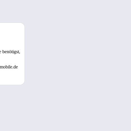
 benötigst,
 mobile.de